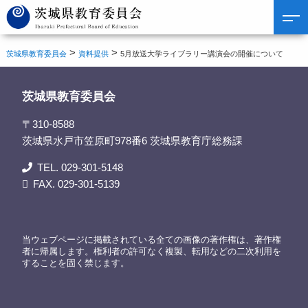
>
>
茨城県教育委員会
資料提供
5月放送大学ライブラリー講演会の開催について
茨城県教育委員会
〒310-8588
茨城県水戸市笠原町978番6 茨城県教育庁総務課
TEL. 029-301-5148
FAX. 029-301-5139
当ウェブページに掲載されている全ての画像の著作権は、著作権
者に帰属します。権利者の許可なく複製、転用などの二次利用を
することを固く禁じます。