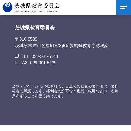
茨城県教育委員会
>
資料提供
>
令和6年度英語教育実施状況調査結果について
茨城県教育委員会
〒310-8588
茨城県水戸市笠原町978番6 茨城県教育庁総務課
TEL. 029-301-5148
FAX. 029-301-5139
当ウェブページに掲載されている全ての画像の著作権は、著作
権者に帰属します。権利者の許可なく複製、転用などの二次利
用をすることを固く禁じます。