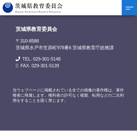
茨城県教育委員会
>
資料提供
>
地域巡回教育相談会を実施
茨城県教育委員会
〒310-8588
茨城県水戸市笠原町978番6 茨城県教育庁総務課
TEL. 029-301-5148
FAX. 029-301-5139
当ウェブページに掲載されている全ての画像の著作権は、著作
権者に帰属します。権利者の許可なく複製、転用などの二次利
用をすることを固く禁じます。