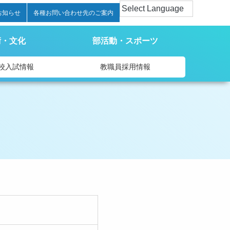
お知らせ
各種お問い合わせ先のご案内
術・文化
部活動・スポーツ
校入試情報
教職員採用情報