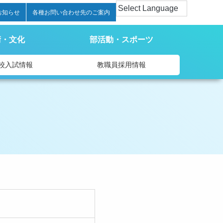
お知らせ
各種お問い合わせ先のご案内
術・文化
部活動・スポーツ
校入試情報
教職員採用情報