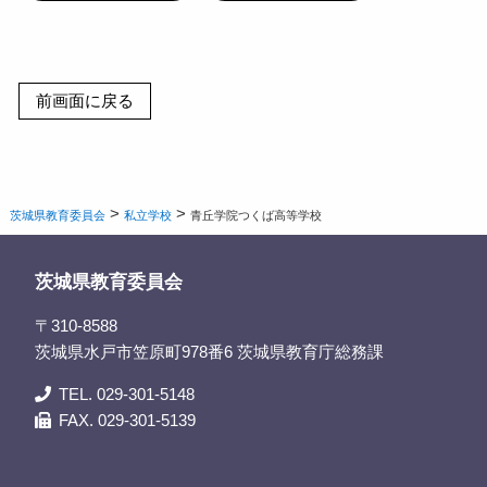
>
>
茨城県教育委員会
私立学校
青丘学院つくば高等学校
茨城県教育委員会
〒310-8588
茨城県水戸市笠原町978番6 茨城県教育庁総務課
TEL. 029-301-5148
FAX. 029-301-5139