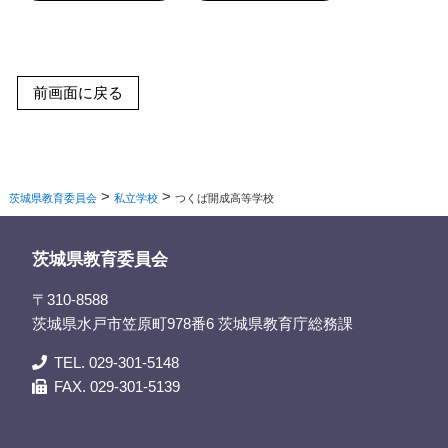
>
>
茨城県教育委員会
私立学校
つくば開成高等学校
茨城県教育委員会
〒310-8588
茨城県水戸市笠原町978番6 茨城県教育庁総務課
TEL. 029-301-5148
FAX. 029-301-5139