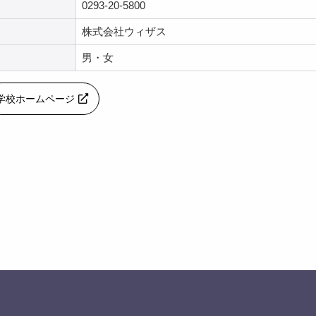
0293-20-5800
株式会社ウィザス
男・女
学校ホームページ