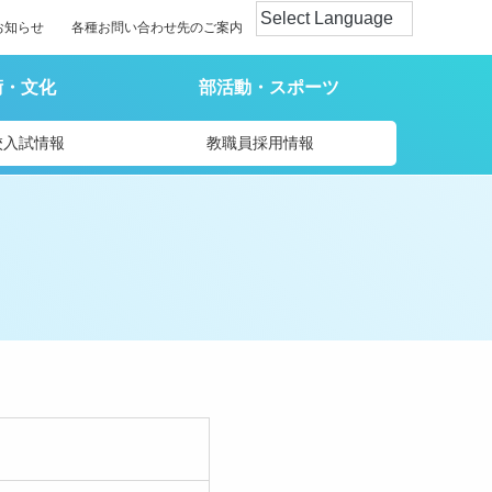
お知らせ
各種お問い合わせ先のご案内
術・文化
部活動・スポーツ
校入試情報
教職員採用情報