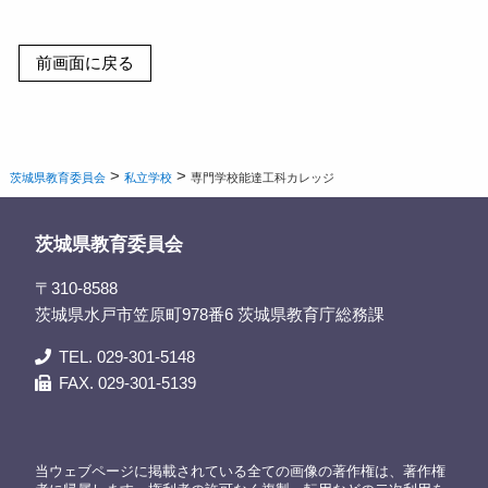
>
>
茨城県教育委員会
私立学校
専門学校能達工科カレッジ
茨城県教育委員会
〒310-8588
茨城県水戸市笠原町978番6 茨城県教育庁総務課
TEL. 029-301-5148
FAX. 029-301-5139
当ウェブページに掲載されている全ての画像の著作権は、著作権