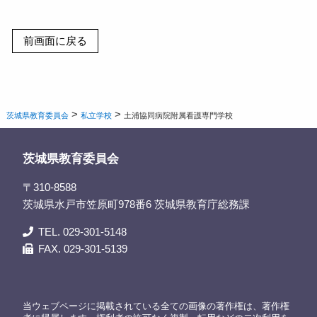
>
>
茨城県教育委員会
私立学校
土浦協同病院附属看護専門学校
茨城県教育委員会
〒310-8588
茨城県水戸市笠原町978番6 茨城県教育庁総務課
TEL. 029-301-5148
FAX. 029-301-5139
当ウェブページに掲載されている全ての画像の著作権は、著作権