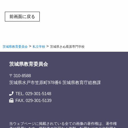
>
>
茨城県教育委員会
私立学校
茨城県きぬ看護専門学校
茨城県教育委員会
〒310-8588
茨城県水戸市笠原町978番6 茨城県教育庁総務課
TEL. 029-301-5148
FAX. 029-301-5139
当ウェブページに掲載されている全ての画像の著作権は、著作権