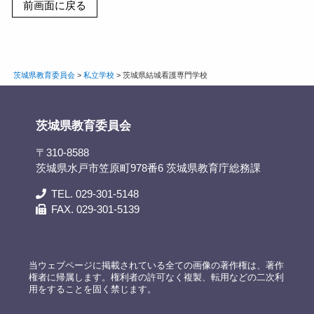
茨城県教育委員会
>
私立学校
>
茨城県結城看護専門学校
茨城県教育委員会
〒310-8588
茨城県水戸市笠原町978番6 茨城県教育庁総務課
TEL. 029-301-5148
FAX. 029-301-5139
当ウェブページに掲載されている全ての画像の著作権は、著作
権者に帰属します。権利者の許可なく複製、転用などの二次利
用をすることを固く禁じます。