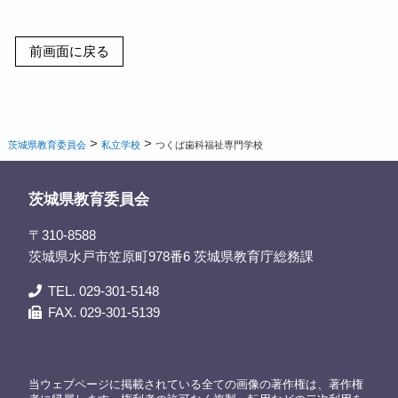
>
>
茨城県教育委員会
私立学校
つくば歯科福祉専門学校
茨城県教育委員会
〒310-8588
茨城県水戸市笠原町978番6 茨城県教育庁総務課
TEL. 029-301-5148
FAX. 029-301-5139
当ウェブページに掲載されている全ての画像の著作権は、著作権