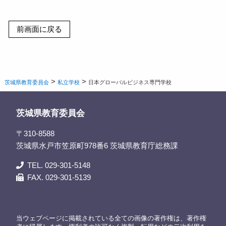
>
>
茨城県教育委員会
私立学校
日本グローバルビジネス専門学校
茨城県教育委員会
〒310-8588
茨城県水戸市笠原町978番6 茨城県教育庁総務課
TEL. 029-301-5148
FAX. 029-301-5139
当ウェブページに掲載されている全ての画像の著作権は、著作権