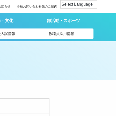
お知らせ
各種お問い合わせ先のご案内
術・文化
部活動・スポーツ
校入試情報
教職員採用情報