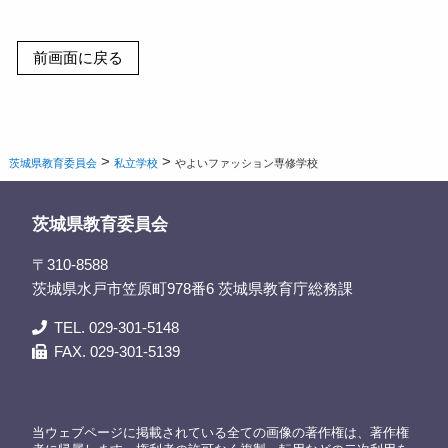
>
>
茨城県教育委員会
私立学校
やよいファッション専修学校
茨城県教育委員会
〒310-8588
茨城県水戸市笠原町978番6 茨城県教育庁総務課
TEL. 029-301-5148
FAX. 029-301-5139
当ウェブページに掲載されている全ての画像の著作権は、著作権