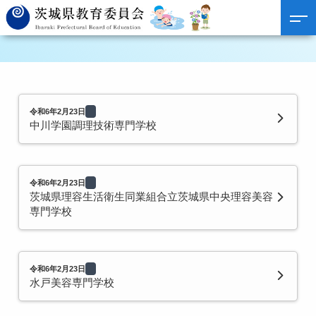
令和6年2月23日
中川学園調理技術専門学校
令和6年2月23日
茨城県理容生活衛生同業組合立茨城県中央理容美容
専門学校
令和6年2月23日
水戸美容専門学校