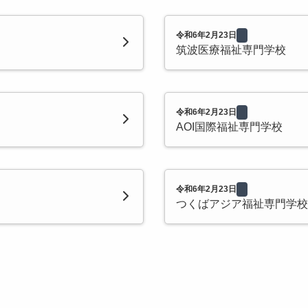
令和6年2月23日
筑波医療福祉専門学校
令和6年2月23日
AOI国際福祉専門学校
令和6年2月23日
つくばアジア福祉専門学校