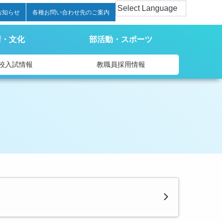
お知らせ
各種お問い合わせ先のご案内
術・文化
部活動・スポーツ
校入試情報
教職員採用情報