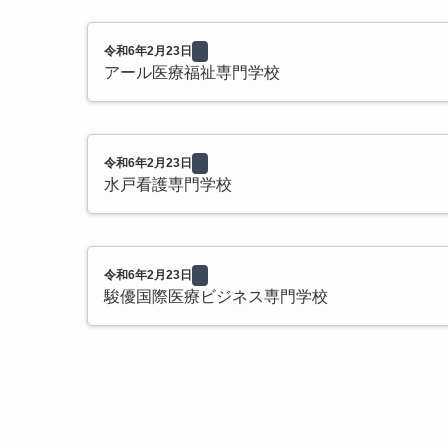
令和6年2月23日
アール医療福祉専門学校
令和6年2月23日
水戸看護専門学校
令和6年2月23日
駿優国際医療ビジネス専門学校