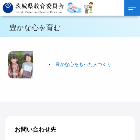
豊かな心を育む
豊かな心をもった人づくり
お問い合わせ先