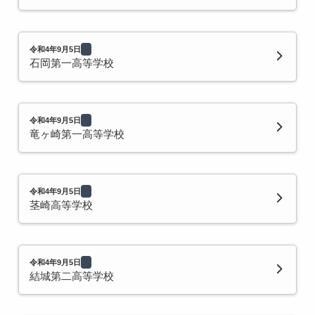
令和4年9月5日
石岡第一高等学校
令和4年9月5日
竜ヶ崎第一高等学校
令和4年9月5日
茎崎高等学校
令和4年9月5日
結城第二高等学校