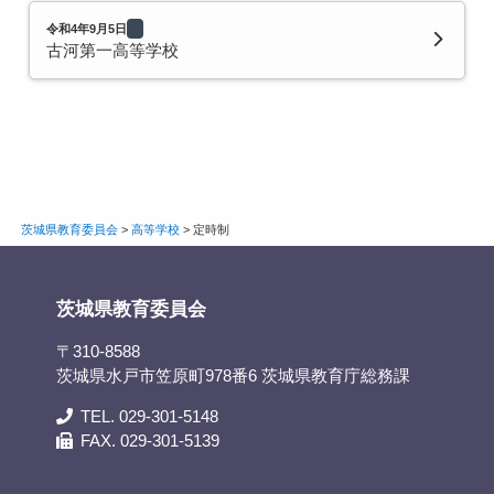
令和4年9月5日
古河第一高等学校
茨城県教育委員会
>
高等学校
>
定時制
茨城県教育委員会
〒310-8588
茨城県水戸市笠原町978番6 茨城県教育庁総務課
TEL. 029-301-5148
FAX. 029-301-5139