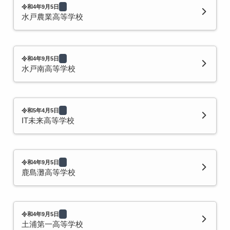
令和4年9月5日
水戸農業高等学校
令和4年9月5日
水戸南高等学校
令和5年4月5日
IT未来高等学校
令和4年9月5日
鹿島灘高等学校
令和4年9月5日
土浦第一高等学校