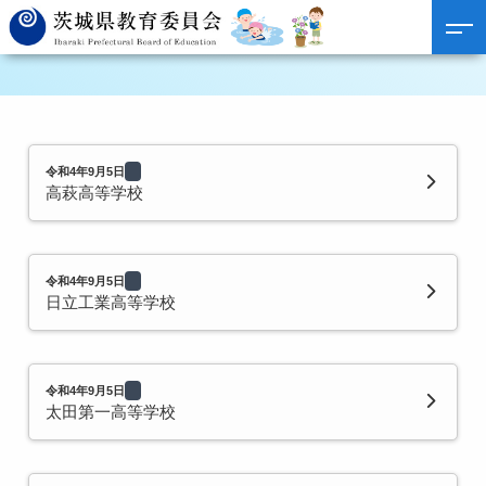
令和4年9月5日
高萩高等学校
令和4年9月5日
日立工業高等学校
令和4年9月5日
太田第一高等学校