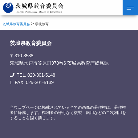
>
茨城県教育委員会
学校教育
茨城県教育委員会
〒310-8588
茨城県水戸市笠原町978番6 茨城県教育庁総務課
TEL. 029-301-5148
FAX. 029-301-5139
当ウェブページに掲載されている全ての画像の著作権は、著作権
者に帰属します。権利者の許可なく複製、転用などの二次利用を
することを固く禁じます。