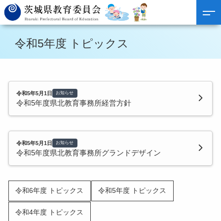
令和5年度 トピックス
令和5年5月1日
お知らせ
令和5年度県北教育事務所経営方針
令和5年5月1日
お知らせ
令和5年度県北教育事務所グランドデザイン
令和6年度 トピックス
令和5年度 トピックス
令和4年度 トピックス