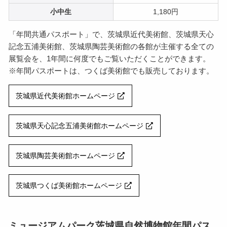
小中生
1,180円
「年間共通パスポート」で、茨城県近代美術館、茨城県天心
記念五浦美術館、茨城県陶芸美術館の各館が主催する全ての
展覧会を、1年間に何度でもご覧いただくことができます。
※年間パスポートは、つくば美術館でも販売しております。
茨城県近代美術館ホームページ
茨城県天心記念五浦美術館ホームページ
茨城県陶芸美術館ホームページ
茨城県つくば美術館ホームページ
ミュージアムパーク茨城県自然博物館年間パス