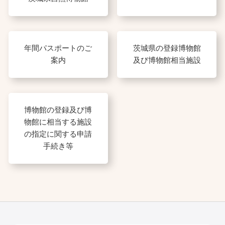
年間パスポートのご
茨城県の登録博物館
案内
及び博物館相当施設
博物館の登録及び博
物館に相当する施設
の指定に関する申請
手続き等