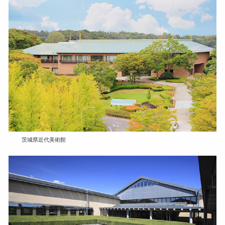
茨城県近代美術館