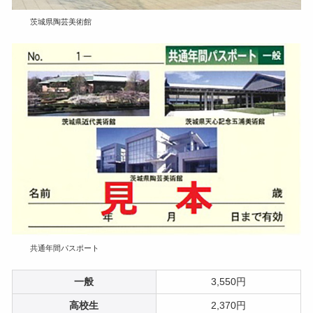
茨城県陶芸美術館
共通年間パスポート
一般
3,550円
高校生
2,370円