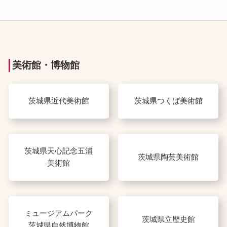
美術館・博物館
茨城県近代美術館
茨城県つくば美術館
茨城県天心記念五浦
茨城県陶芸美術館
美術館
ミュージアムパーク
茨城県立歴史館
茨城県自然博物館