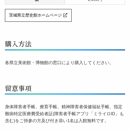
茨城県立歴史館ホームページ
購入方法
各県立美術館・博物館の窓口により購入してください。
留意事項
身体障害者手帳、療育手帳、精神障害者保健福祉手帳、指定
難病特定医療費受給者証(障害者手帳アプリ「ミライロID」も
含む)をご持参の方及び付き添い1名は入館無料です。