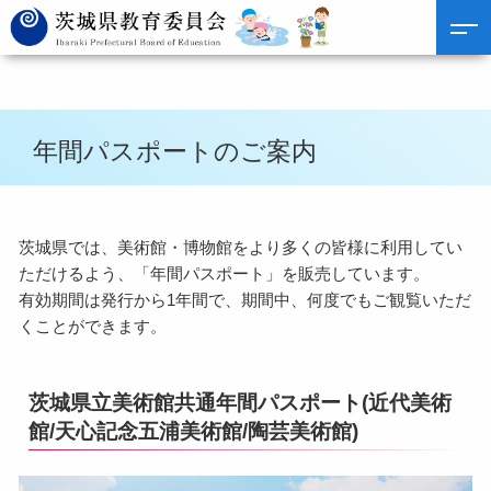
年間パスポートのご案内
茨城県では、美術館・博物館をより多くの皆様に利用してい
ただけるよう、「年間パスポート」を販売しています。
有効期間は発行から1年間で、期間中、何度でもご観覧いただ
くことができます。
茨城県立美術館共通年間パスポート(近代美術
館/天心記念五浦美術館/陶芸美術館)