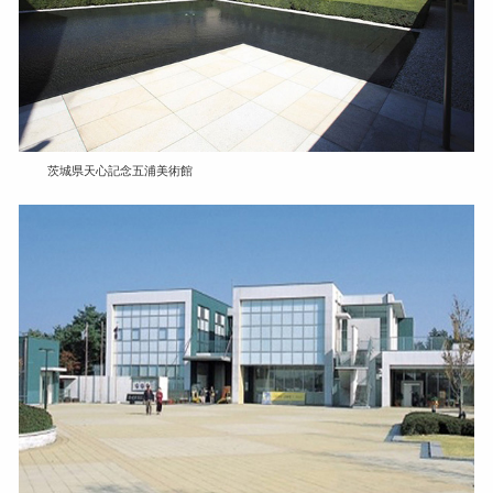
茨城県天心記念五浦美術館