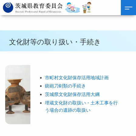
文化財等の取り扱い・手続き
市町村文化財保存活用地域計画
銃砲刀剣類の手続き
茨城県文化財保存活用大綱
埋蔵文化財の取扱い・土木工事を行
う場合の遺跡の取扱い