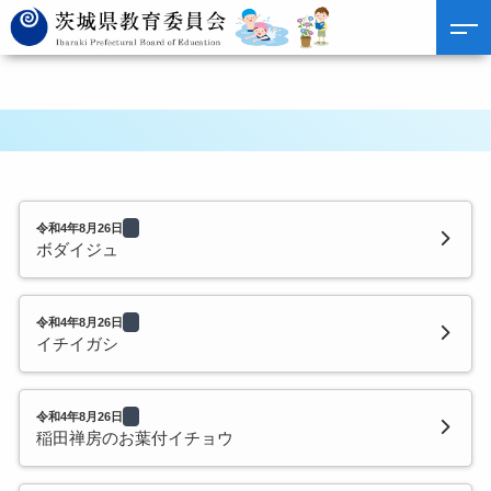
令和4年8月26日
ボダイジュ
令和4年8月26日
イチイガシ
令和4年8月26日
稲田禅房のお葉付イチョウ