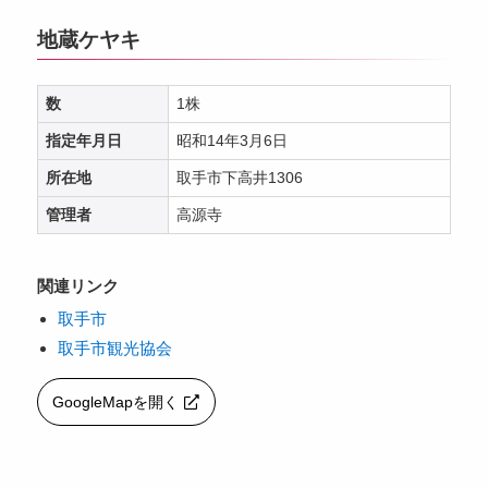
地蔵ケヤキ
数
1株
指定年月日
昭和14年3月6日
所在地
取手市下高井1306
管理者
高源寺
関連リンク
取手市
取手市観光協会
GoogleMapを開く