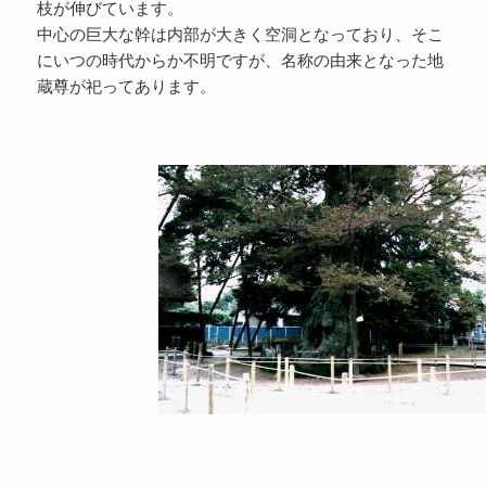
枝が伸びています。
中心の巨大な幹は内部が大きく空洞となっており、そこ
にいつの時代からか不明ですが、名称の由来となった地
蔵尊が祀ってあります。