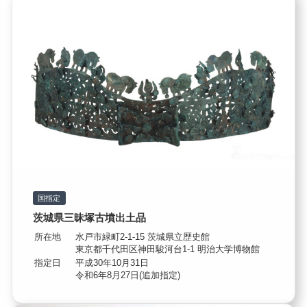
国指定
茨城県三昧塚古墳出土品
所在地
水戸市緑町2-1-15 茨城県立歴史館
東京都千代田区神田駿河台1-1 明治大学博物館
指定日
平成30年10月31日
令和6年8月27日(追加指定)