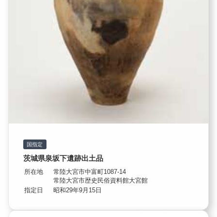
国指定
茨城県泉坂下遺跡出土品
所在地
常陸大宮市中富町1087-14
常陸大宮市歴史民俗資料館大宮館
指定日
昭和29年9月15日