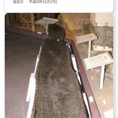
指定日
平成23年11月17日