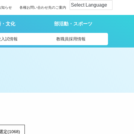
お知らせ
各種お問い合わせ先のご案内
術・文化
部活動・スポーツ
校入試情報
教職員採用情報
選定(1068)