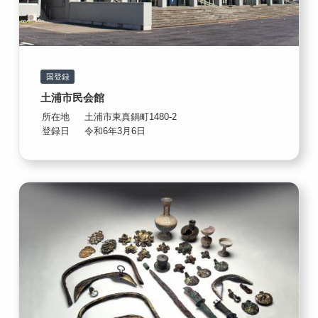
国登録
土浦市民会館
所在地
土浦市東真鍋町1480-2
登録日
令和6年3月6日