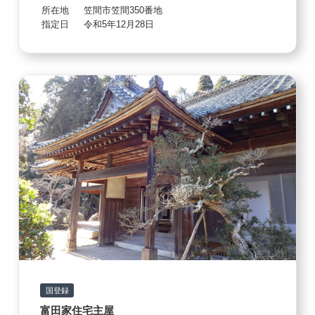
所在地
笠間市笠間350番地
指定日
令和5年12月28日
国登録
富田家住宅主屋