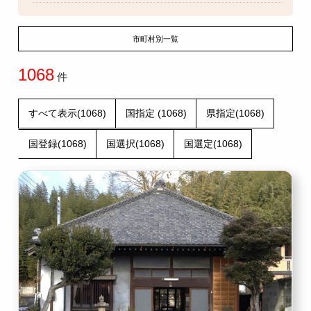
市町村別一覧
1068
件
すべて表示(1068)
国指定 (1068)
県指定(1068)
国登録(1068)
国選択(1068)
国選定(1068)