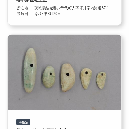
所在地
茨城県結城郡八千代町大字坪井字内海道87-1
登録日
令和4年6月29日
県指定