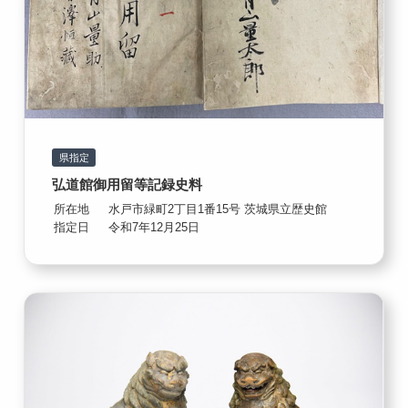
県指定
弘道館御用留等記録史料
所在地
水戸市緑町2丁目1番15号 茨城県立歴史館
指定日
令和7年12月25日