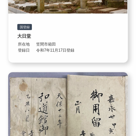
国登録
大日堂
所在地
笠間市箱田
登録日
令和7年11月17日登録