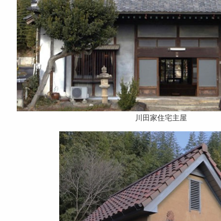
川田家住宅主屋