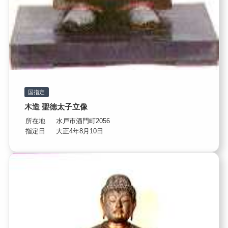
国指定
木造 聖徳太子立像
所在地
水戸市酒門町2056
指定日
大正4年8月10日