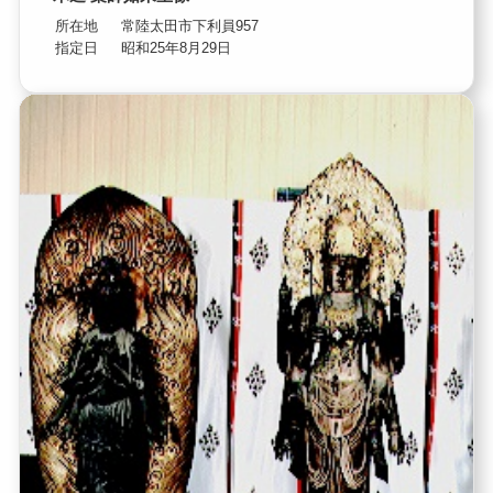
所在地
常陸太田市下利員957
指定日
昭和25年8月29日