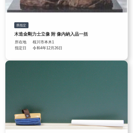
県指定
木造金剛力士立像 附 像内納入品一括
所在地
桜川市本木1
指定日
令和4年12月26日