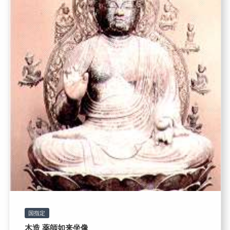
国指定
木造 薬師如来坐像