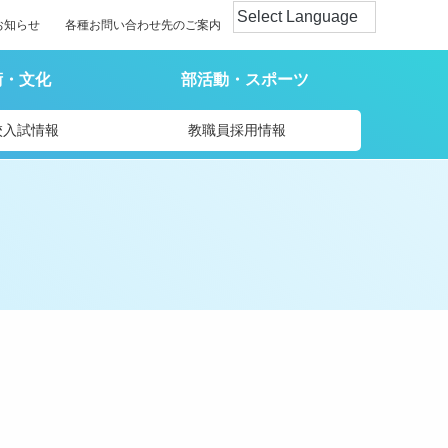
お知らせ
各種お問い合わせ先のご案内
術・文化
部活動・スポーツ
校入試情報
教職員採用情報