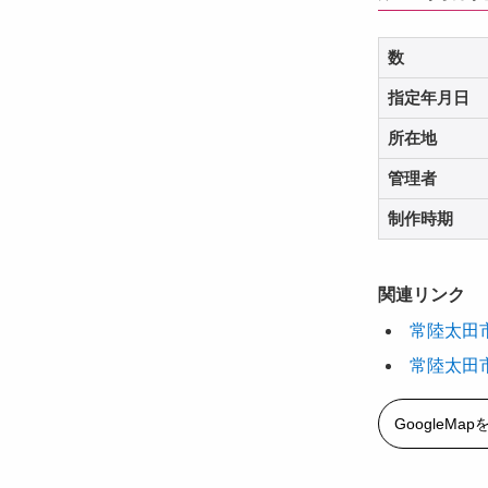
数
指定年月日
所在地
管理者
制作時期
関連リンク
常陸太田
常陸太田
GoogleMa