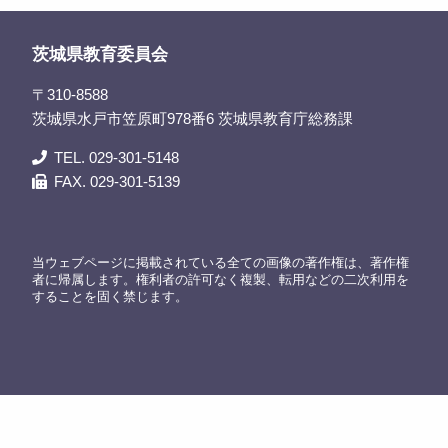
茨城県教育委員会
〒310-8588
茨城県水戸市笠原町978番6 茨城県教育庁総務課
TEL. 029-301-5148
FAX. 029-301-5139
当ウェブページに掲載されている全ての画像の著作権は、著作権
者に帰属します。権利者の許可なく複製、転用などの二次利用を
することを固く禁じます。