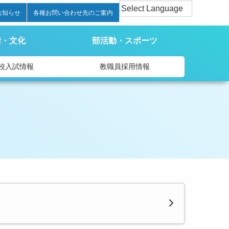
お知らせ
各種お問い合わせ先のご案内
術・文化
部活動・スポーツ
校入試情報
教職員採用情報