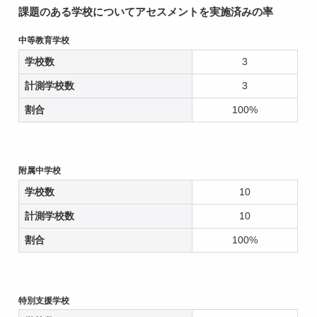
課題のある学校についてアセスメントを実施済みの率
中等教育学校
学校数
3
計測学校数
3
割合
100%
附属中学校
学校数
10
計測学校数
10
割合
100%
特別支援学校