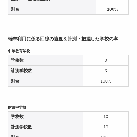
割合
100%
端末利用に係る回線の速度を計測・把握した学校の率
中等教育学校
学校数
3
計測学校数
3
割合
100%
附属中学校
学校数
10
計測学校数
10