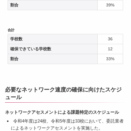
割合
39%
合計
学校数
36
確保できている学校数
12
割合
33%
必要なネットワーク速度の確保に向けたスケジ
ュール
ネットワークアセスメントによる課題特定のスケジュール
令和4年度は24校、令和5年度は33校において、委託業者
によるネットワークアセスメントを実施した。