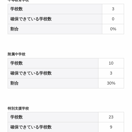
中等教育学校
学校数
3
確保できている学校数
0
割合
0%
附属中学校
学校数
10
確保できている学校数
3
割合
30%
特別支援学校
学校数
23
確保できている学校数
9