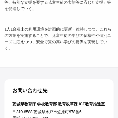
等、特別な支援を要する児童生徒の実態等に応じた支援」等
を促進していく。
1人1台端末の利用環境を計画的に更新・維持しつつ、これら
の方策を実施することで、児童生徒の学びの多様性や個別ニ
ーズに応えつつ、安全で質の高い学びの提供を実現してい
く。
お問い合わせ先
茨城県教育庁 学校教育部 教育改革課 ICT教育推進室
〒310-8588 茨城県水戸市笠原町978番6