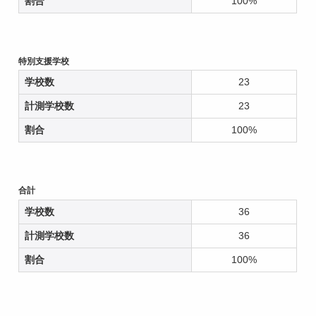
割合
100%
特別支援学校
学校数
23
計測学校数
23
割合
100%
合計
学校数
36
計測学校数
36
割合
100%