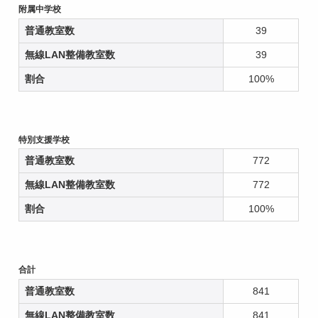
附属中学校
普通教室数
39
無線LAN整備教室数
39
割合
100%
特別支援学校
普通教室数
772
無線LAN整備教室数
772
割合
100%
合計
普通教室数
841
無線LAN整備教室数
841