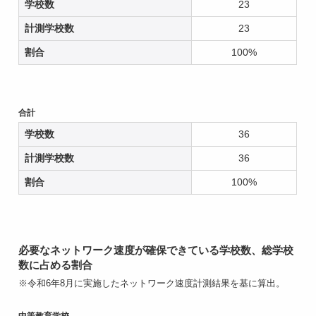
学校数
23
計測学校数
23
割合
100%
合計
学校数
36
計測学校数
36
割合
100%
必要なネットワーク速度が確保できている学校数、総学校
数に占める割合
※令和6年8月に実施したネットワーク速度計測結果を基に算出。