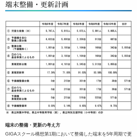
端末整備・更新計画
端末の整備・更新の考え方
GIGAスクール構想第1期において整備した端末を5年周期で更