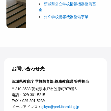
茨城県公立学校情報機器整備基
金
公立学校情報機器整備事業
お問い合わせ先
茨城県教育庁 学校教育部 義務教育課 管理担当
〒310-8588 茨城県水戸市笠原町978番6
電話：029-301-5215
FAX：029-301-5239
メールアドレス：
gikyo@pref.ibaraki.lg.jp