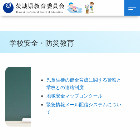
学校安全・防災教育
児童生徒の健全育成に関する警察と
学校との連絡制度
地域安全マップコンクール
緊急情報メール配信システムについ
て