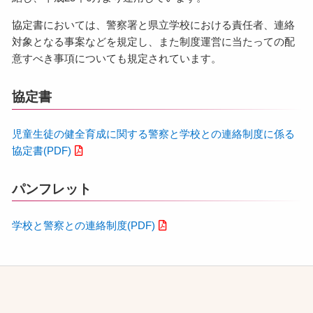
協定書においては、警察署と県立学校における責任者、連絡
対象となる事案などを規定し、また制度運営に当たっての配
意すべき事項についても規定されています。
協定書
児童生徒の健全育成に関する警察と学校との連絡制度に係る
協定書(PDF)
パンフレット
学校と警察との連絡制度(PDF)