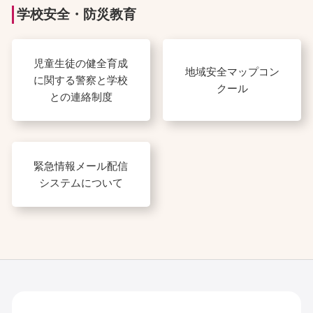
学校安全・防災教育
児童生徒の健全育成
地域安全マップコン
に関する警察と学校
クール
との連絡制度
緊急情報メール配信
システムについて