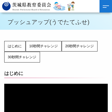
プッシュアップ(うでたてふせ)
はじめに
10秒間チャレンジ
20秒間チャレンジ
30秒間チャレンジ
はじめに