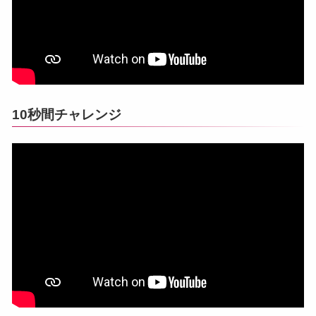
10秒間チャレンジ