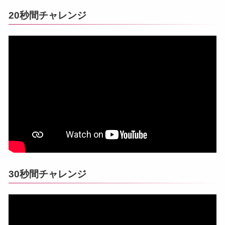
20秒間チャレンジ
30秒間チャレンジ