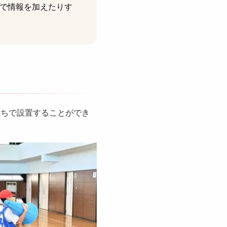
で情報を加えたりす
たちで設置することができ