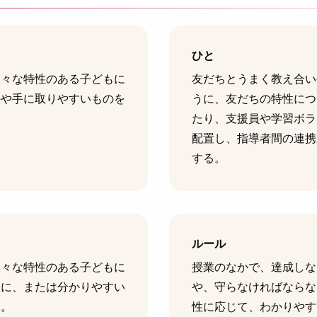
ひと
様々な特性のある子どもに
友だちとうまく教え合い
のや手に取りやすいものを
うに、友だちの特性につ
たり、支援員や学習ボラ
配置し、指導者間の連携
する。
ルール
様々な特性のある子どもに
授業のなかで、達成しな
うに、または分かりやすい
や、守らなければならな
る。
性に応じて、わかりやす