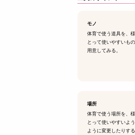
モノ
体育で使う道具を、
とって使いやすいも
用意してみる。
場所
体育で使う場所を、
とって使いやすいよ
ように変更したりす