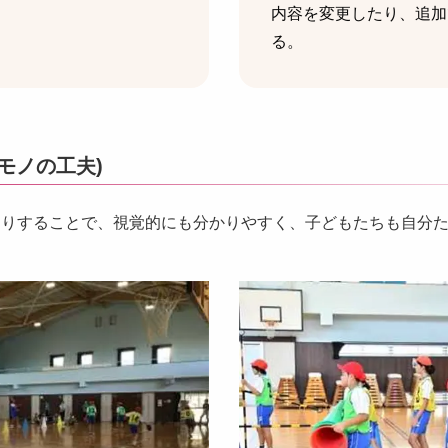
内容を変更したり、追加
る。
モノの工夫)
くりすることで、視覚的にも分かりやすく、子どもたちも自分