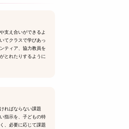
や支え合いができるよ
いてクラスで学びあっ
ンティア、協力教員を
がとれたりするように
ければならない課題
い指示を、子どもの特
く、必要に応じて課題