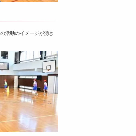
もの活動のイメージが湧き