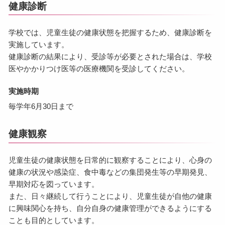
健康診断
学校では、児童生徒の健康状態を把握するため、健康診断を
実施しています。
健康診断の結果により、受診等が必要とされた場合は、学校
医やかかりつけ医等の医療機関を受診してください。
実施時期
毎学年6月30日まで
健康観察
児童生徒の健康状態を日常的に観察することにより、心身の
健康の状況や感染症、食中毒などの集団発生等の早期発見、
早期対応を図っています。
また、日々継続して行うことにより、児童生徒が自他の健康
に興味関心を持ち、自分自身の健康管理ができるようにする
ことも目的としています。