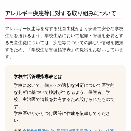
アレルギー疾患等に対する取り組みについて
アレルギー疾患等を有する児童生徒がより安全で安心な学校
生活を送れるよう、学校生活において配慮・管理を必要とす
る児童生徒については、疾患等についての詳しい情報を把握
するため、「学校生活管理指導表」の提出をお願いしていま
す。
学校生活管理指導表とは
学校において、個人への適切な対応について医学的
な判断に基づいて検討ができるよう、保護者、学
校、主治医で情報を共有するため設けられたもので
す。
学校医やかかりつけ医等に作成を依頼してくださ
い。
参考:
令和元年度版学校生活管理指導表活用のしおり～保護