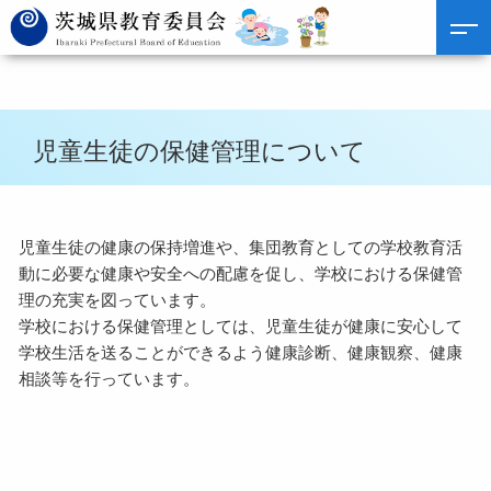
児童生徒の保健管理について
児童生徒の健康の保持増進や、集団教育としての学校教育活
動に必要な健康や安全への配慮を促し、学校における保健管
理の充実を図っています。
学校における保健管理としては、児童生徒が健康に安心して
学校生活を送ることができるよう健康診断、健康観察、健康
相談等を行っています。