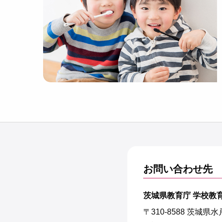
お問い合わせ先
茨城県教育庁 学校教
〒310-8588 茨城県