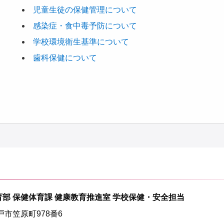
児童生徒の保健管理について
感染症・食中毒予防について
学校環境衛生基準について
歯科保健について
育部 保健体育課 健康教育推進室 学校保健・安全担当
水戸市笠原町978番6