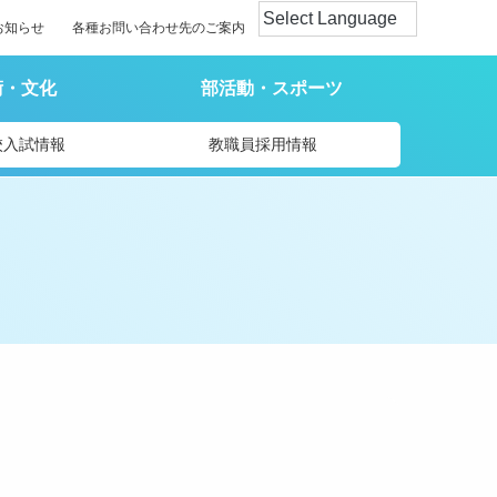
お知らせ
各種お問い合わせ先のご案内
術・文化
部活動・スポーツ
校入試情報
教職員採用情報