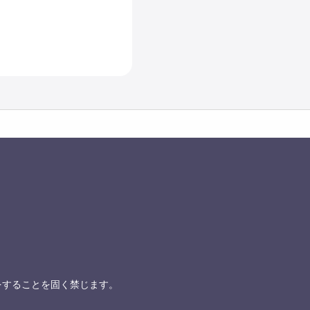
をすることを固く禁じます。