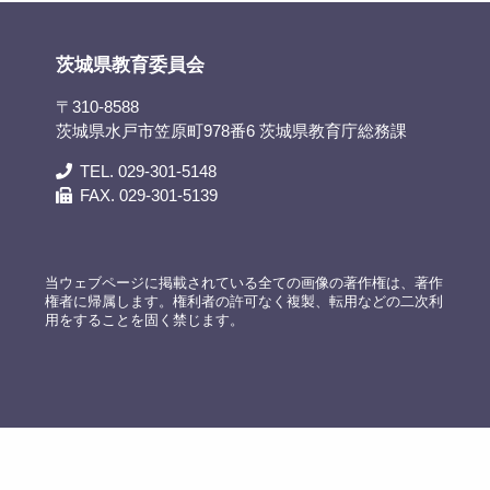
茨城県教育委員会
〒310-8588
茨城県水戸市笠原町978番6 茨城県教育庁総務課
TEL. 029-301-5148
FAX. 029-301-5139
当ウェブページに掲載されている全ての画像の著作権は、著作
権者に帰属します。権利者の許可なく複製、転用などの二次利
用をすることを固く禁じます。