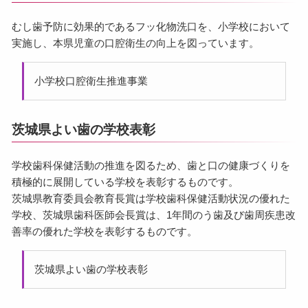
むし歯予防に効果的であるフッ化物洗口を、小学校において
実施し、本県児童の口腔衛生の向上を図っています。
小学校口腔衛生推進事業
茨城県よい歯の学校表彰
学校歯科保健活動の推進を図るため、歯と口の健康づくりを
積極的に展開している学校を表彰するものです。
茨城県教育委員会教育長賞は学校歯科保健活動状況の優れた
学校、茨城県歯科医師会長賞は、1年間のう歯及び歯周疾患改
善率の優れた学校を表彰するものです。
茨城県よい歯の学校表彰