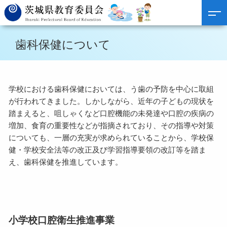
歯科保健について
学校における歯科保健においては、う歯の予防を中心に取組
が行われてきました。しかしながら、近年の子どもの現状を
踏まえると、咀しゃくなど口腔機能の未発達や口腔の疾病の
増加、食育の重要性などが指摘されており、その指導や対策
についても、一層の充実が求められていることから、学校保
健・学校安全法等の改正及び学習指導要領の改訂等を踏ま
え、歯科保健を推進しています。
小学校口腔衛生推進事業