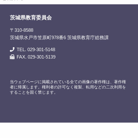
茨城県教育委員会
〒310-8588
茨城県水戸市笠原町978番6 茨城県教育庁総務課
TEL. 029-301-5148
FAX. 029-301-5139
当ウェブページに掲載されている全ての画像の著作権は、著作権
者に帰属します。権利者の許可なく複製、転用などの二次利用を
することを固く禁じます。