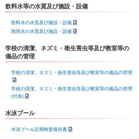
飲料水等の水質及び施設・設備
飲料水の水質及び施設・設備
雑用水の水質及び施設・設備
学校の清潔、ネズミ・衛生害虫等及び教室等の
備品の管理
学校の清潔、ネズミ・衛生害虫等及び教室等の備品の管理
学校の清潔、ネズミ・衛生害虫等及び教室等の備品の管理
(付表)
水泳プール
水泳プール定期検査報告書