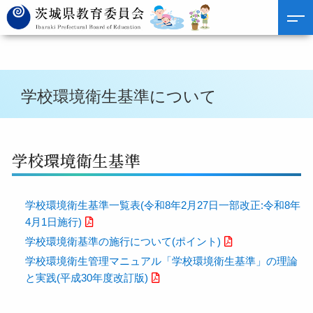
学校環境衛生基準について
学校環境衛生基準
学校環境衛生基準一覧表(令和8年2月27日一部改正:令和8年
4月1日施行)
学校環境衛基準の施行について(ポイント)
学校環境衛生管理マニュアル「学校環境衛生基準」の理論
と実践(平成30年度改訂版)