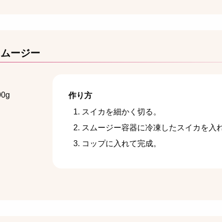
スムージー
0g
作り方
スイカを細かく切る。
スムージー容器に冷凍したスイカを入
コップに入れて完成。