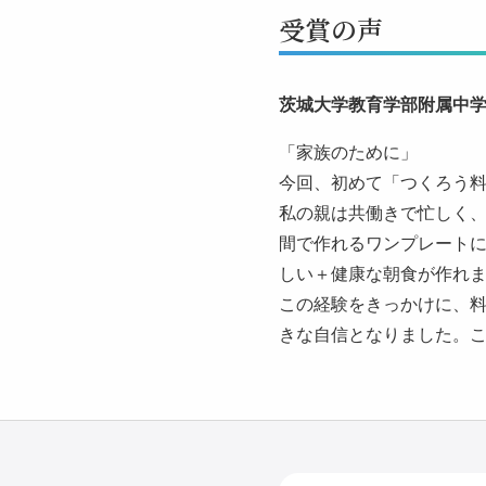
受賞の声
茨城大学教育学部附属中学
「家族のために」
今回、初めて「つくろう
私の親は共働きで忙しく、
間で作れるワンプレートに
しい＋健康な朝食が作れ
この経験をきっかけに、
きな自信となりました。