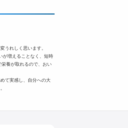
大変うれしく思います。
いが増えることなく、短時
で栄養が取れるので、おい
改めて実感し、自分への大
た。