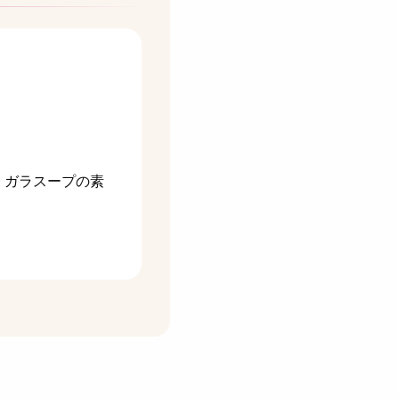
、ガラスープの素