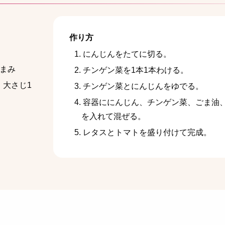
作り方
にんじんをたてに切る。
つまみ
チンゲン菜を1本1本わける。
 大さじ1
チンゲン菜とにんじんをゆでる。
容器ににんじん、チンゲン菜、ごま油
を入れて混ぜる。
レタスとトマトを盛り付けて完成。