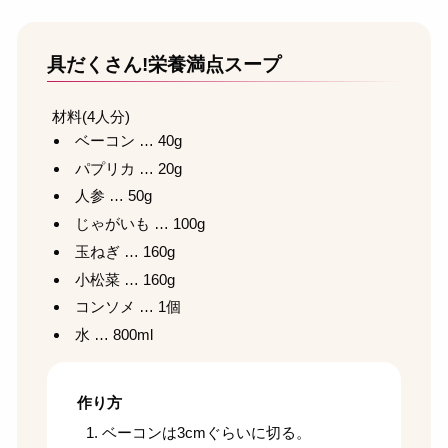
具だくさん!栄養満点スープ
材料(4人分)
ベーコン … 40g
パプリカ … 20g
人参 … 50g
じゃがいも … 100g
玉ねぎ … 160g
小松菜 … 160g
コンソメ … 1個
水 … 800ml
作り方
ベーコンは3cmぐらいに切る。