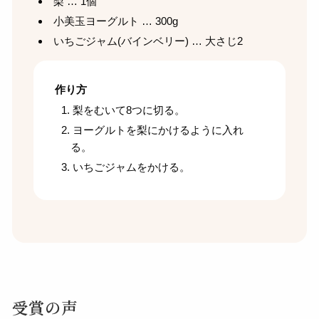
梨 … 1個
小美玉ヨーグルト … 300g
いちごジャム(バインベリー) … 大さじ2
作り方
梨をむいて8つに切る。
ヨーグルトを梨にかけるように入れ
る。
いちごジャムをかける。
受賞の声