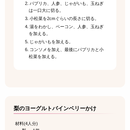
パプリカ、人参、じゃがいも、玉ねぎ
は一口大に切る。
小松菜を2cmぐらいの長さに切る。
湯をわかし、ベーコン、人参、玉ねぎ
を加える。
じゃがいもを加える。
コンソメを加え、最後にパプリカと小
松菜を加える。
梨のヨーグルトバインベリーかけ
材料(4人分)