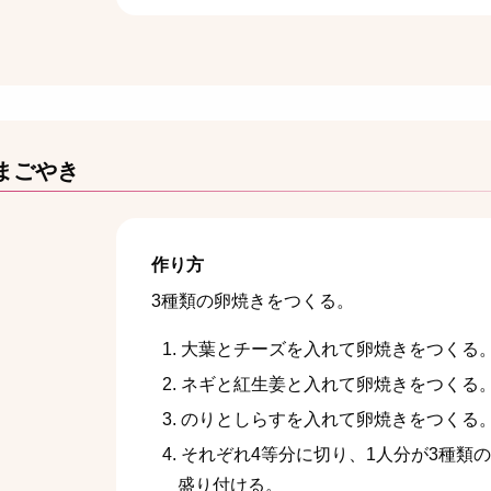
まごやき
作り方
3種類の卵焼きをつくる。
大葉とチーズを入れて卵焼きをつくる
ネギと紅生姜と入れて卵焼きをつくる
のりとしらすを入れて卵焼きをつくる
それぞれ4等分に切り、1人分が3種類
盛り付ける。