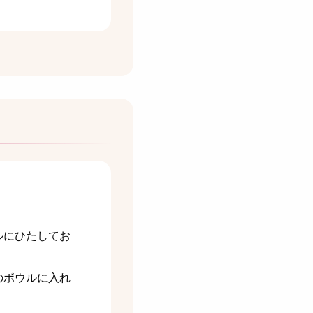
ルにひたしてお
のボウルに入れ