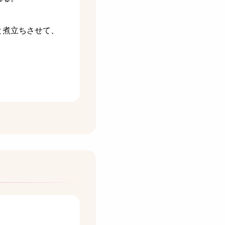
と煮立ちさせて、