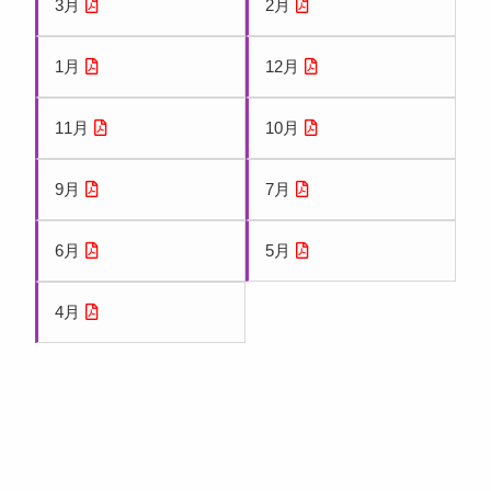
3月
2月
1月
12月
11月
10月
9月
7月
6月
5月
4月