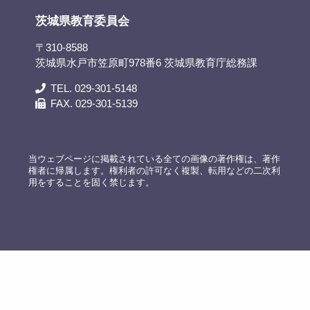
茨城県教育委員会
〒310-8588
茨城県水戸市笠原町978番6 茨城県教育庁総務課
TEL. 029-301-5148
FAX. 029-301-5139
当ウェブページに掲載されている全ての画像の著作権は、著作
権者に帰属します。権利者の許可なく複製、転用などの二次利
用をすることを固く禁じます。