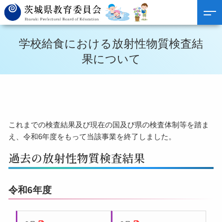
学校給食における放射性物質検査結
果について
これまでの検査結果及び現在の国及び県の検査体制等を踏ま
え、令和6年度をもって当該事業を終了しました。
過去の放射性物質検査結果
令和6年度