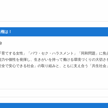
人権は！
子育てする女性」「パワ・セク・ハラスメント」「同和問題」に焦
能力や個性を発揮し、生きがいを持って働ける環境づくりの大切さ
安全で安心できる社会」の取り組みと、ともに支え合う「共生社会