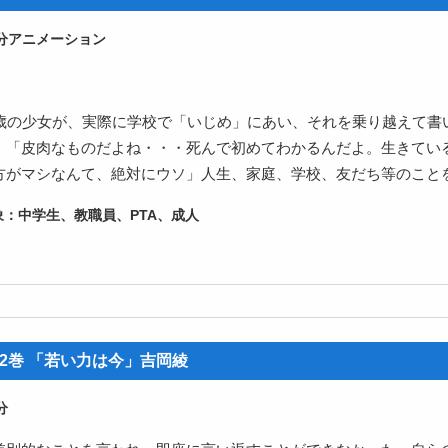
アニメーション
4歳の少女が、実際に学校で「いじめ」にあい、それを乗り越えて書
。「皮肉なものだよね・・・死んで初めてわかるんだよ。生きてい
方がマシなんて、絶対にウソ」人生、家庭、学校、友だち等のこと
中学生、教職員、PTA、成人
2巻 「若い力は今」吉岡綾