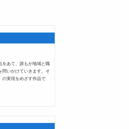
点をあて、誰もが地域と職
を問いかけていきます。そ
」の実現をめざす作品で