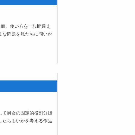
反面、使い方を一歩間違え
まな問題を私たちに問いか
して男女の固定的役割分担
したらよいかを考える作品