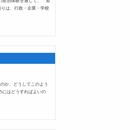
の差別体験を通して、「差
語りは、行政・企業・学校
なのか、どうしてこのよう
めにはどうすればよいの