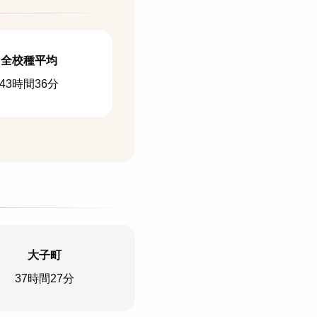
全校種平均
43時間36分
大子町
37時間27分