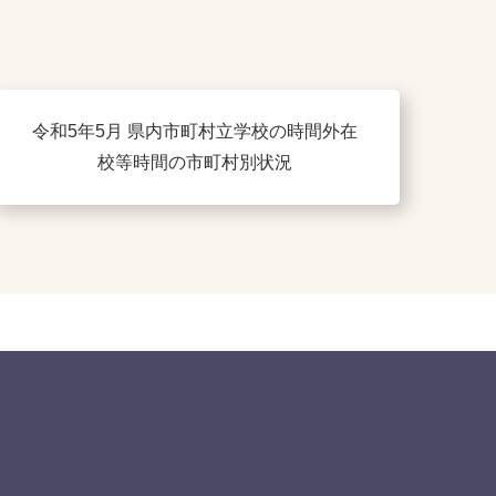
令和5年5月 県内市町村立学校の時間外在
校等時間の市町村別状況