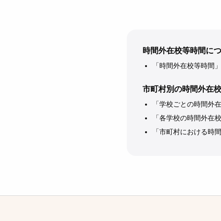
時間外在校等時間に
「時間外在校等時間
市町村別の時間外在
「学校ごとの時間外在
「各学校の時間外在
「市町村における時