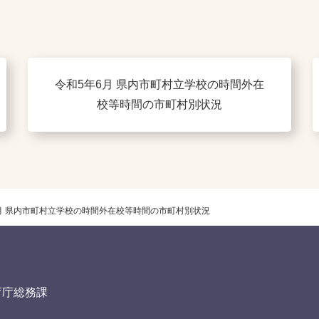
令和5年6月 県内市町村立学校の時間外在
校等時間の市町村別状況
月 県内市町村立学校の時間外在校等時間の市町村別状況
育庁総務課